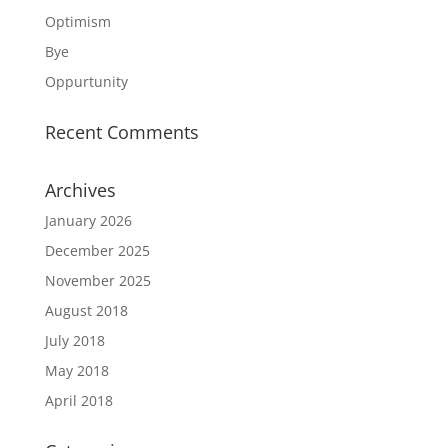
Optimism
Bye
Oppurtunity
Recent Comments
Archives
January 2026
December 2025
November 2025
August 2018
July 2018
May 2018
April 2018