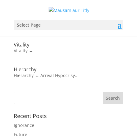
Select Page
Vitality
Vitality ←...
Hierarchy
Hierarchy ← Arrival Hypocrisy...
Recent Posts
Ignorance
Future