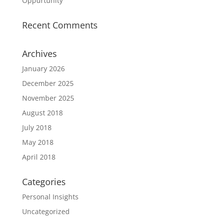
Oppurtunity
Recent Comments
Archives
January 2026
December 2025
November 2025
August 2018
July 2018
May 2018
April 2018
Categories
Personal Insights
Uncategorized