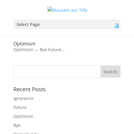
Select Page
Optimism
Optimism ← Bye Future...
Recent Posts
Ignorance
Future
Optimism
Bye