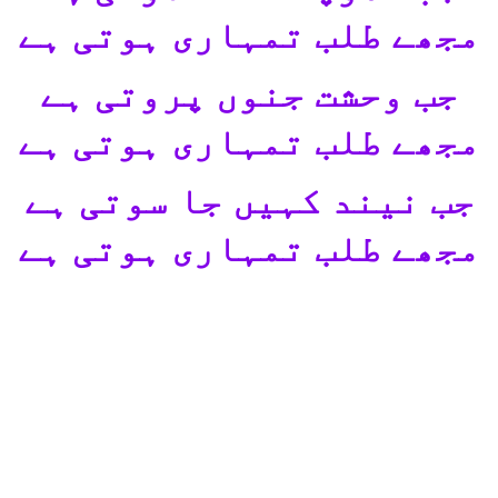
مجھے طلب تمہاری ہوتی ہے
جب وحشت جنوں پروتی ہے
مجھے طلب تمہاری ہوتی ہے
جب نیند کہیں جا سوتی ہے
مجھے طلب تمہاری ہوتی ہے
دنیا